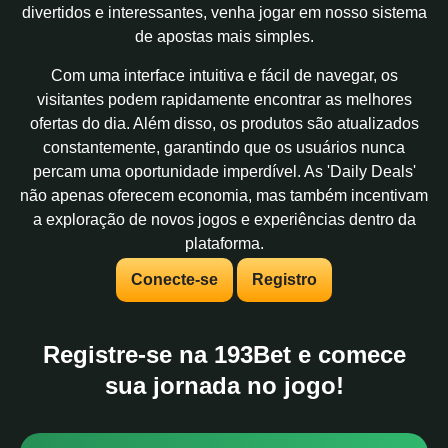
divertidos e interessantes, venha jogar em nosso sistema
de apostas mais simples.
Com uma interface intuitiva e fácil de navegar, os
visitantes podem rapidamente encontrar as melhores
ofertas do dia. Além disso, os produtos são atualizados
constantemente, garantindo que os usuários nunca
percam uma oportunidade imperdível. As 'Daily Deals'
não apenas oferecem economia, mas também incentivam
a exploração de novos jogos e experiências dentro da
plataforma.
Conecte-se
Registro
Registre-se na 193Bet e comece
sua jornada no jogo!