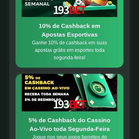
10% de Cashback em
Apostas Esportivas
Ganhe 10% de cashback em suas
apostas grátis em esportes toda
segunda-feira!
5% de Cashback do Cassino
Ao-Vivo toda Segunda-Feira
Jogue nos seus jogos favoritos do