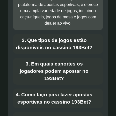
plataforma de apostas esportivas, e oferece
uma ampla variedade de jogos, incluindo
caça-níqueis, jogos de mesa e jogos com
dealer ao vivo.
2. Que tipos de jogos estão
disponíveis no cassino 193Bet?
3. Em quais esportes os
jogadores podem apostar no
193Bet?
4. Como faço para fazer apostas
esportivas no cassino 193Bet?