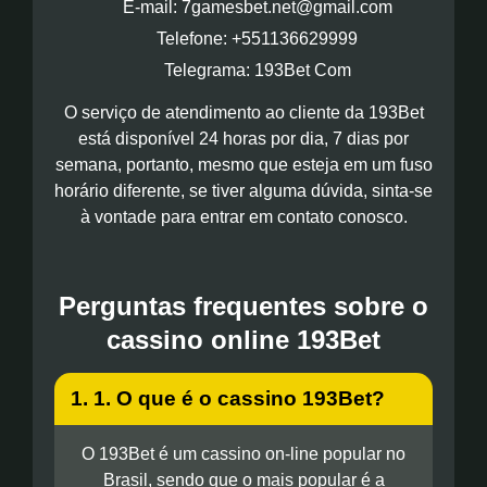
E-mail:
7gamesbet.net@gmail.com
Telefone: +551136629999
Telegrama: 193Bet Com
O serviço de atendimento ao cliente da 193Bet
está disponível 24 horas por dia, 7 dias por
semana, portanto, mesmo que esteja em um fuso
horário diferente, se tiver alguma dúvida, sinta-se
à vontade para entrar em contato conosco.
Perguntas frequentes sobre o
cassino online 193Bet
1. 1. O que é o cassino 193Bet?
O 193Bet é um cassino on-line popular no
Brasil, sendo que o mais popular é a