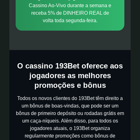
Cassino Ao-Vivo durante a semana e
receba 5% de DINHEIRO REAL de
volta toda segunda-feira.
O cassino 193Bet oferece aos
jogadores as melhores
promoções e bônus
Todos os novos clientes do 193Bet têm direito a
um bônus de boas-vindas, que pode ser um
bônus de primeiro depósito ou rodadas grátis em
um caça-níqueis. Além disso, para todos os
jogadores atuais, o 193Bet organiza
regularmente promoções como bônus de