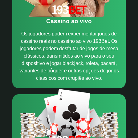
Cassino ao vivo
Os jogadores podem experimentar jogos de
cassino reais no cassino ao vivo 193Bet. Os
jogadores podem desfrutar de jogos de mesa
clássicos, transmitidos ao vivo para o seu
dispositivo e jogar blackjack, roleta, bacará,
variantes de pôquer e outras opções de jogos
clássicos com crupiês ao vivo.