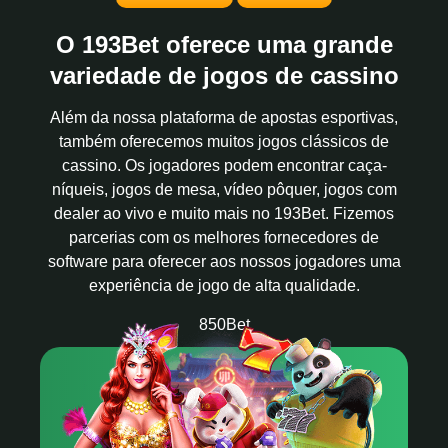
O 193Bet oferece uma grande
variedade de jogos de cassino
Além da nossa plataforma de apostas esportivas,
também oferecemos muitos jogos clássicos de
cassino. Os jogadores podem encontrar caça-
níqueis, jogos de mesa, vídeo pôquer, jogos com
dealer ao vivo e muito mais no 193Bet. Fizemos
parcerias com os melhores fornecedores de
software para oferecer aos nossos jogadores uma
experiência de jogo de alta qualidade.
850Bet