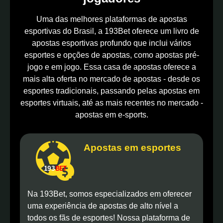
Uma das melhores plataformas de apostas
esportivas do Brasil, a 193Bet oferece um livro de
apostas esportivas profundo que inclui vários
esportes e opções de apostas, como apostas pré-
jogo e em jogo. Essa casa de apostas oferece a
mais alta oferta no mercado de apostas - desde os
esportes tradicionais, passando pelas apostas em
esportes virtuais, até as mais recentes no mercado -
apostas em e-sports.
Apostas em esportes
Na 193Bet, somos especializados em oferecer
uma experiência de apostas de alto nível a
todos os fãs de esportes! Nossa plataforma de