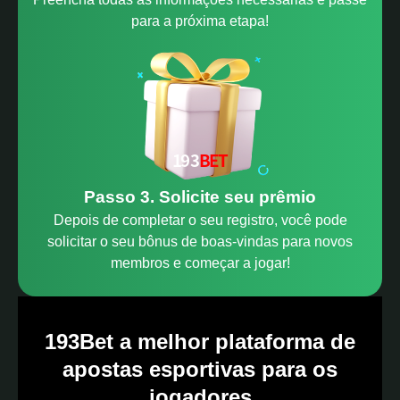
para a próxima etapa!
Passo 3. Solicite seu prêmio
Depois de completar o seu registro, você pode
solicitar o seu bônus de boas-vindas para novos
membros e começar a jogar!
193Bet a melhor plataforma de
apostas esportivas para os
jogadores