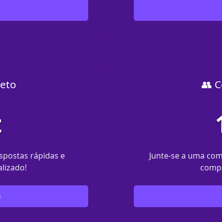
reto
👥 
t
espostas rápidas e
Junte-se a uma com
lizado!
compa
e