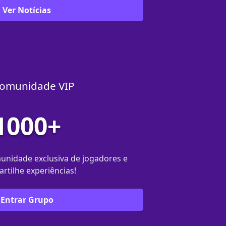
Ver Notícias
Comunidade VIP
1000+
unidade exclusiva de jogadores e
rtilhe experiências!
Entrar Grupo