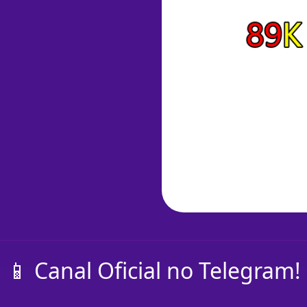
📱 Canal Oficial no Telegram!