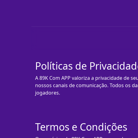
Políticas de Privacida
A 89K Com APP valoriza a privacidade de s
nossos canais de comunicação. Todos os dad
jogadores.
Termos e Condições