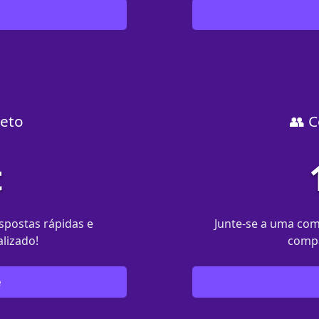
reto
👥 
t
espostas rápidas e
Junte-se a uma com
lizado!
compa
e