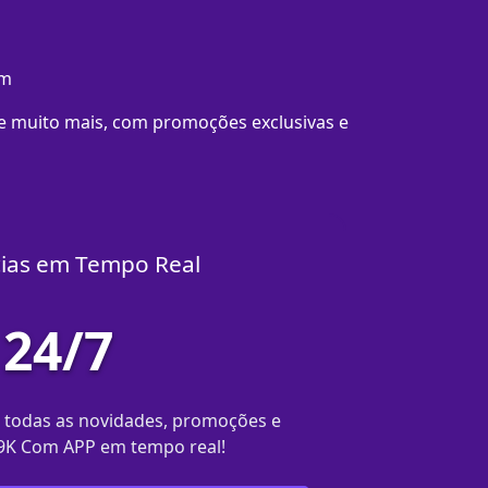
am
 e muito mais, com promoções exclusivas e
cias em Tempo Real
24/7
e todas as novidades, promoções e
9K Com APP em tempo real!