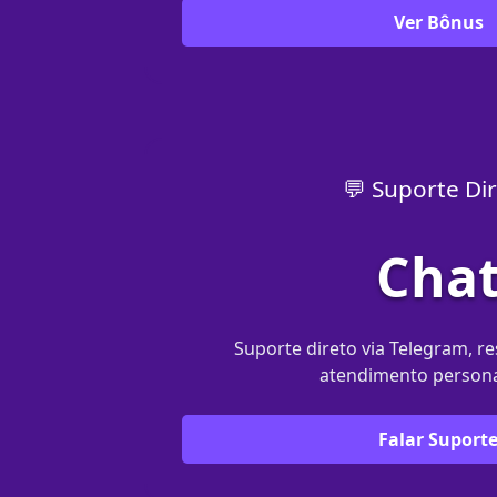
Ver Bônus
💬 Suporte Di
Cha
Suporte direto via Telegram, r
atendimento persona
Falar Suport