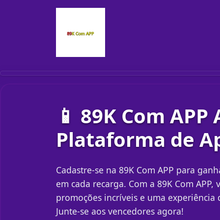
📱 89K Com APP 
Plataforma de A
Cadastre-se na 89K Com APP para ganha
em cada recarga. Com a 89K Com APP, v
promoções incríveis e uma experiência d
Junte-se aos vencedores agora!