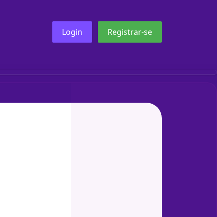
Login
Registrar-se