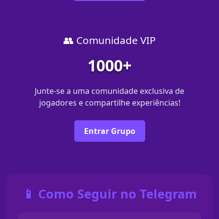
👥 Comunidade VIP
1000+
Junte-se a uma comunidade exclusiva de
jogadores e compartilhe experiências!
Entrar Grupo
📱 Como Seguir no Telegram