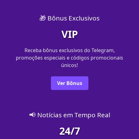
🎁 Bônus Exclusivos
VIP
Receba bônus exclusivos do Telegram,
promoções especiais e códigos promocionais
únicos!
Ver Bônus
📢 Notícias em Tempo Real
24/7