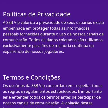
Políticas de Privacidade
A 88B Vip valoriza a privacidade de seus usuários e está
empenhada em proteger todas as informações
pessoais fornecidas durante o uso de nossos canais de
comunicação. Todos os dados coletados são utilizados
exclusivamente para fins de melhoria contínua da
experiência de nossos jogadores.
Termos e Condições
Os usuários da 88B Vip concordam em respeitar todas
as regras e regulamentos estabelecidos. É importante
ler e entender todos os termos antes de participar de
nossos canais de comunicação. A violação destes