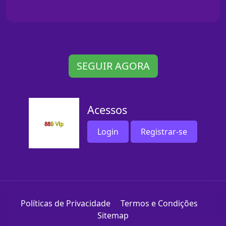
SEGUIR AGORA
Acessos
Login
Registrar-se
Políticas de Privacidade
Termos e Condições
Sitemap