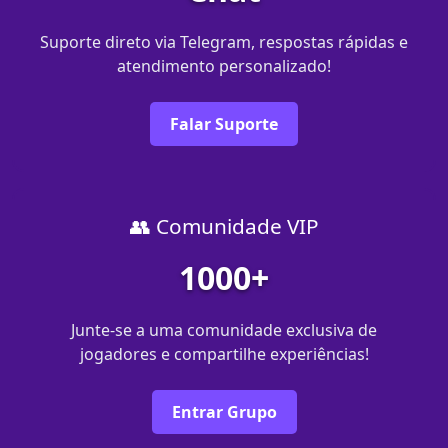
Suporte direto via Telegram, respostas rápidas e
atendimento personalizado!
Falar Suporte
👥 Comunidade VIP
1000+
Junte-se a uma comunidade exclusiva de
jogadores e compartilhe experiências!
Entrar Grupo