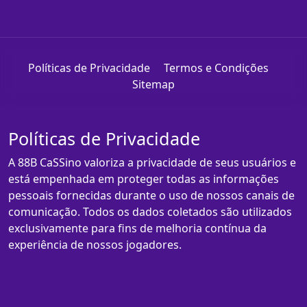
Políticas de Privacidade
Termos e Condições
Sitemap
Políticas de Privacidade
A 88B CaSSino valoriza a privacidade de seus usuários e
está empenhada em proteger todas as informações
pessoais fornecidas durante o uso de nossos canais de
comunicação. Todos os dados coletados são utilizados
exclusivamente para fins de melhoria contínua da
experiência de nossos jogadores.