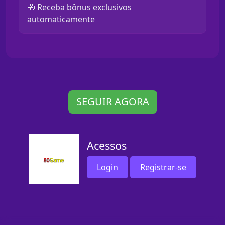
🎁 Receba bônus exclusivos
automaticamente
SEGUIR AGORA
Acessos
Login
Registrar-se