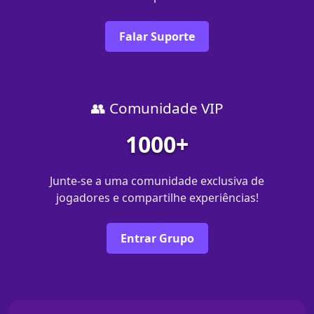
Falar Suporte
👥 Comunidade VIP
1000+
Junte-se a uma comunidade exclusiva de
jogadores e compartilhe experiências!
Entrar Grupo