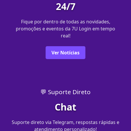
24/7
Fique por dentro de todas as novidades,
promoções e eventos da 7U Login em tempo
real!
Ver Notícias
💬 Suporte Direto
Chat
Suporte direto via Telegram, respostas rápidas e
atendimento personalizado!