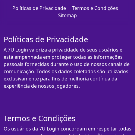
Políticas de Privacidade
Termos e Condições
Sitemap
Políticas de Privacidade
A 7U Login valoriza a privacidade de seus usuários e
está empenhada em proteger todas as informações
pessoais fornecidas durante o uso de nossos canais de
comunicação. Todos os dados coletados são utilizados
exclusivamente para fins de melhoria contínua da
experiência de nossos jogadores.
Termos e Condições
Os usuários da 7U Login concordam em respeitar todas