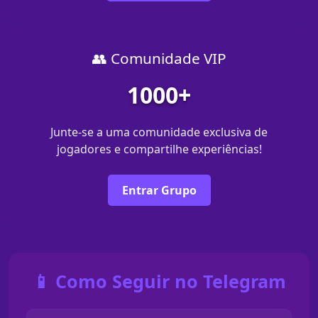
👥 Comunidade VIP
1000+
Junte-se a uma comunidade exclusiva de
jogadores e compartilhe experiências!
Entrar Grupo
📱 Como Seguir no Telegram