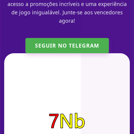
acesso a promoções incríveis e uma experiência
de jogo inigualável. Junte-se aos vencedores
agora!
SEGUIR NO TELEGRAM