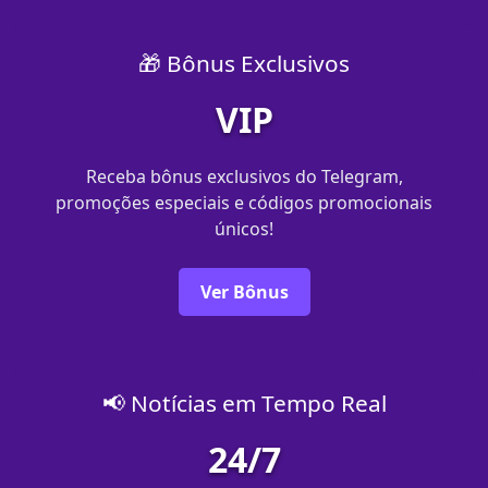
🎁 Bônus Exclusivos
VIP
Receba bônus exclusivos do Telegram,
promoções especiais e códigos promocionais
únicos!
Ver Bônus
📢 Notícias em Tempo Real
24/7