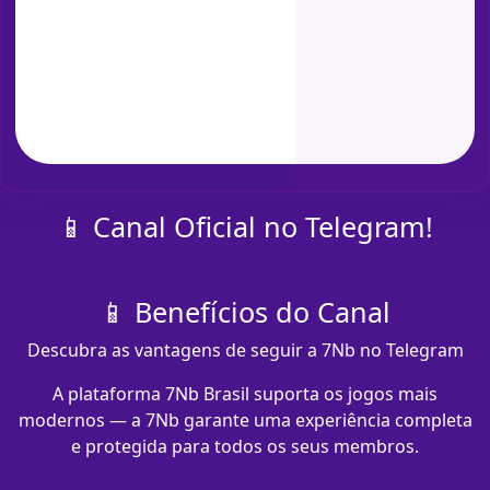
📱 Canal Oficial no Telegram!
📱 Benefícios do Canal
Descubra as vantagens de seguir a 7Nb no Telegram
A plataforma 7Nb Brasil suporta os jogos mais
modernos — a 7Nb garante uma experiência completa
e protegida para todos os seus membros.