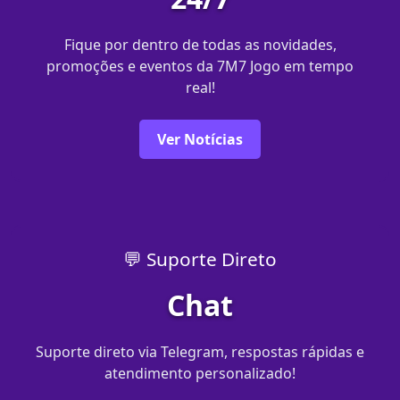
Fique por dentro de todas as novidades,
promoções e eventos da 7M7 Jogo em tempo
real!
Ver Notícias
💬 Suporte Direto
Chat
Suporte direto via Telegram, respostas rápidas e
atendimento personalizado!