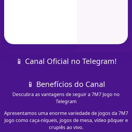
📱 Canal Oficial no Telegram!
📱 Benefícios do Canal
Descubra as vantagens de seguir a 7M7 Jogo no
Telegram
Apresentamos uma enorme variedade de jogos da 7M7
Jogo como caça-níqueis, jogos de mesa, vídeo pôquer e
crupiês ao vivo.