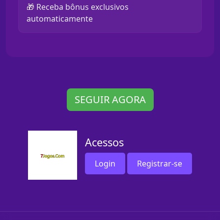
🎁 Receba bônus exclusivos
automaticamente
SEGUIR AGORA
Acessos
Login
Registrar-se