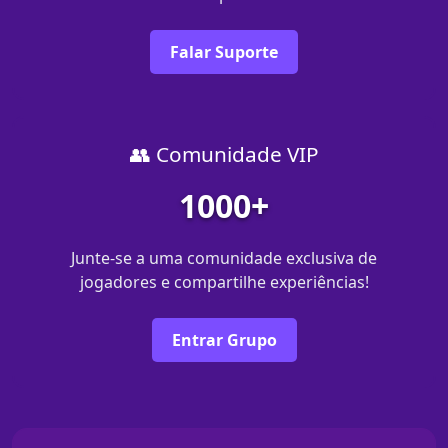
Falar Suporte
👥 Comunidade VIP
1000+
Junte-se a uma comunidade exclusiva de
jogadores e compartilhe experiências!
Entrar Grupo