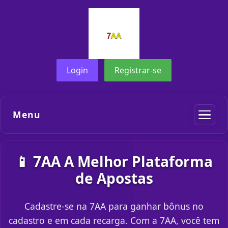
Login
Registrar-se
Menu
📱 7AA A Melhor Plataforma
de Apostas
Cadastre-se na 7AA para ganhar bônus no
cadastro e em cada recarga. Com a 7AA, você tem