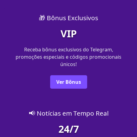
🎁 Bônus Exclusivos
VIP
Receba bônus exclusivos do Telegram,
promoções especiais e códigos promocionais
únicos!
Ver Bônus
📢 Notícias em Tempo Real
24/7