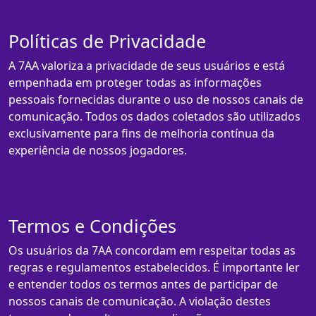
Políticas de Privacidade
A 7AA valoriza a privacidade de seus usuários e está
empenhada em proteger todas as informações
pessoais fornecidas durante o uso de nossos canais de
comunicação. Todos os dados coletados são utilizados
exclusivamente para fins de melhoria contínua da
experiência de nossos jogadores.
Termos e Condições
Os usuários da 7AA concordam em respeitar todas as
regras e regulamentos estabelecidos. É importante ler
e entender todos os termos antes de participar de
nossos canais de comunicação. A violação destes