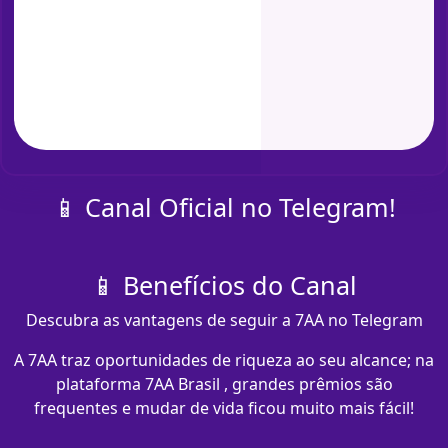
📱 Canal Oficial no Telegram!
📱 Benefícios do Canal
Descubra as vantagens de seguir a 7AA no Telegram
A 7AA traz oportunidades de riqueza ao seu alcance; na
plataforma 7AA Brasil , grandes prêmios são
frequentes e mudar de vida ficou muito mais fácil!