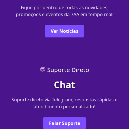
Fique por dentro de todas as novidades,
promoções e eventos da 7AA em tempo real!
Ver Notícias
💬 Suporte Direto
Chat
Suporte direto via Telegram, respostas rápidas e
atendimento personalizado!
Falar Suporte