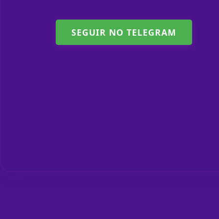
SEGUIR NO TELEGRAM