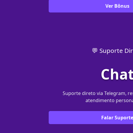
Ver Bônus
💬 Suporte Di
Cha
Suporte direto via Telegram, r
atendimento persona
Falar Suport