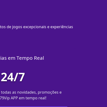
etos de jogos excepcionais e experiências
cias em Tempo Real
24/7
e todas as novidades, promoções e
 79Vip APP em tempo real!