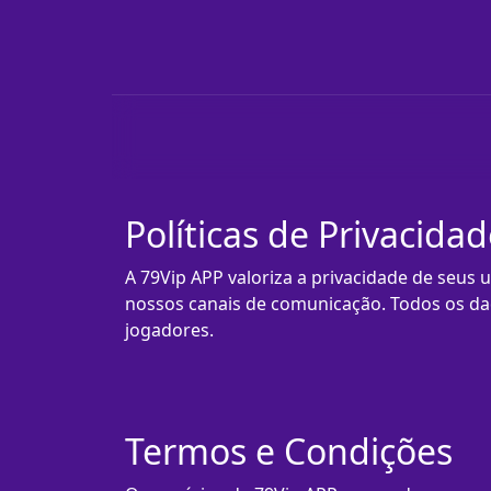
Políticas de Privacida
A 79Vip APP valoriza a privacidade de seus
nossos canais de comunicação. Todos os dad
jogadores.
Termos e Condições