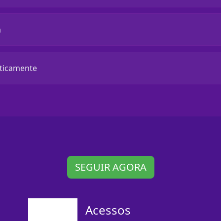
a
aticamente
SEGUIR AGORA
Acessos