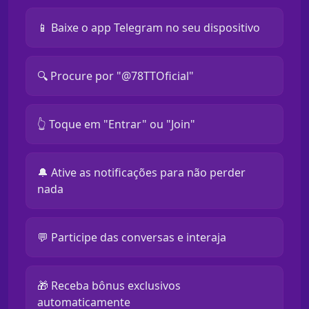
📱 Baixe o app Telegram no seu dispositivo
🔍 Procure por "@78TTOficial"
👆 Toque em "Entrar" ou "Join"
🔔 Ative as notificações para não perder
nada
💬 Participe das conversas e interaja
🎁 Receba bônus exclusivos
automaticamente