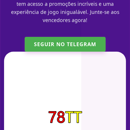
tem acesso a promoções incríveis e uma
experiência de jogo inigualável. Junte-se aos
vencedores agora!
SEGUIR NO TELEGRAM