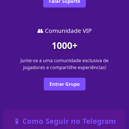
Falar Suporte
👥 Comunidade VIP
1000+
Junte-se a uma comunidade exclusiva de
jogadores e compartilhe experiências!
Entrar Grupo
📱 Como Seguir no Telegram