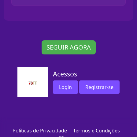
SEGUIR AGORA
Acessos
Login
Registrar-se
Políticas de Privacidade
Termos e Condições