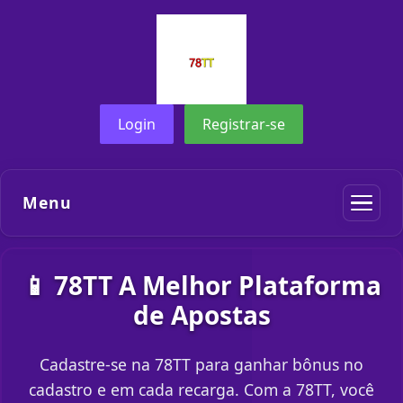
Login
Registrar-se
Menu
📱 78TT A Melhor Plataforma
de Apostas
Cadastre-se na 78TT para ganhar bônus no
cadastro e em cada recarga. Com a 78TT, você