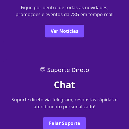
Fique por dentro de todas as novidades,
promoções e eventos da 78G em tempo real!
Ver Notícias
💬 Suporte Direto
Chat
Suporte direto via Telegram, respostas rápidas e
atendimento personalizado!
Falar Suporte