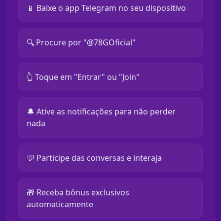
📱 Baixe o app Telegram no seu dispositivo
🔍 Procure por "@78GOficial"
👆 Toque em "Entrar" ou "Join"
🔔 Ative as notificações para não perder
nada
💬 Participe das conversas e interaja
🎁 Receba bônus exclusivos
automaticamente