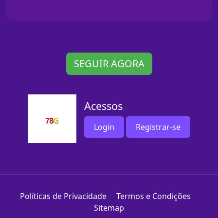
SEGUIR AGORA
Acessos
Login
Registrar-se
Políticas de Privacidade
Termos e Condições
Sitemap