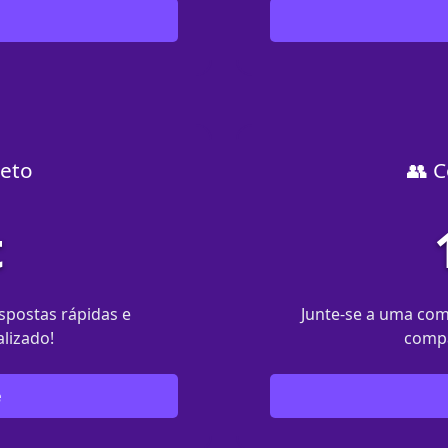
reto
👥 
t
espostas rápidas e
Junte-se a uma com
lizado!
compa
e