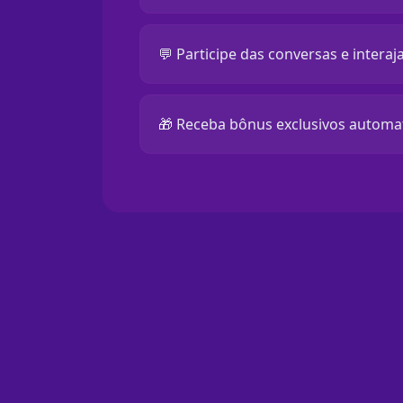
💬 Participe das conversas e interaj
🎁 Receba bônus exclusivos autom