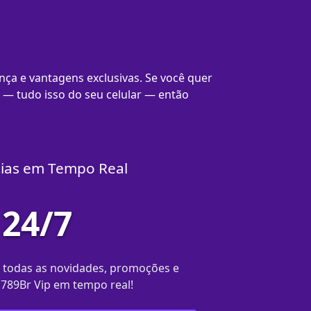
ança e vantagens exclusivas. Se você quer
s — tudo isso do seu celular — então
cias em Tempo Real
24/7
e todas as novidades, promoções e
 789Br Vip em tempo real!