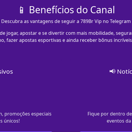
📱 Benefícios do Canal
Descubra as vantagens de seguir a 789Br Vip no Telegram
de jogar, apostar e se divertir com mais mobilidade, segur
o, fazer apostas esportivas e ainda receber bônus incrívei
sivos
📢 Notí
m, promoções especiais
Fique por dentro d
s únicos!
eventos da