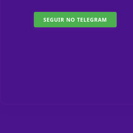
SEGUIR NO TELEGRAM