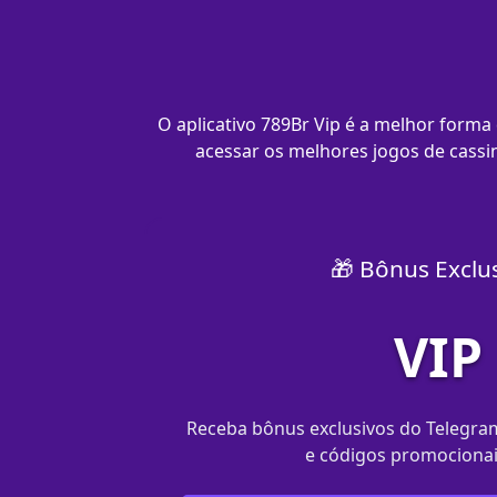
O aplicativo 789Br Vip é a melhor forma 
acessar os melhores jogos de cassin
🎁 Bônus Exclu
VIP
Receba bônus exclusivos do Telegra
e códigos promocionai