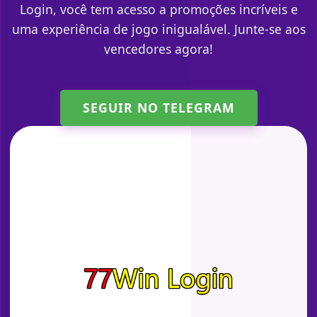
Login, você tem acesso a promoções incríveis e
uma experiência de jogo inigualável. Junte-se aos
vencedores agora!
SEGUIR NO TELEGRAM