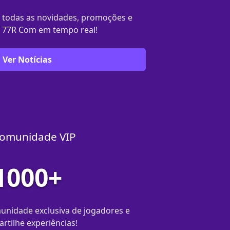
e todas as novidades, promoções e
 77R Com em tempo real!
Ver Notícias
Comunidade VIP
1000+
unidade exclusiva de jogadores e
rtilhe experiências!