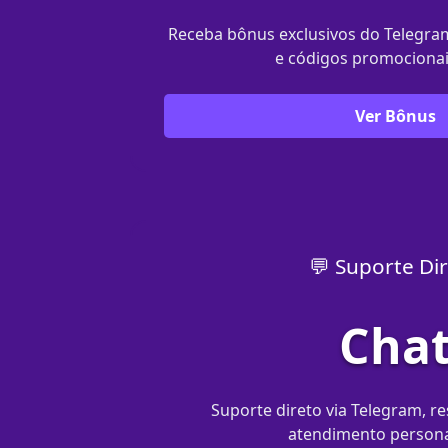
Receba bônus exclusivos do Telegra
e códigos promocionai
Ver Bônus
💬 Suporte Di
Cha
Suporte direto via Telegram, r
atendimento persona