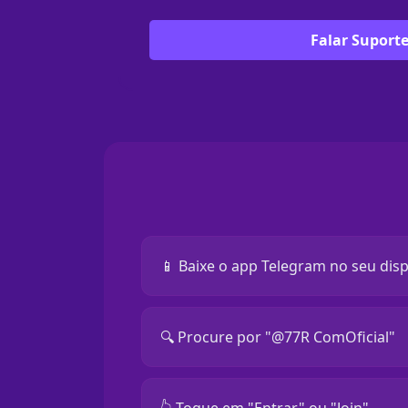
Falar Suport
📱 Baixe o app Telegram no seu disp
🔍 Procure por "@77R ComOficial"