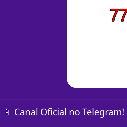
📱 Canal Oficial no Telegram!