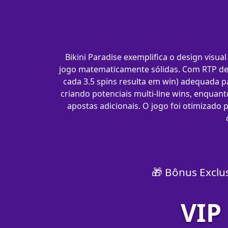
Bikini Paradise exemplifica o design visu
jogo matematicamente sólidas. Com RTP de 9
cada 3.5 spins resulta em win) adequada p
criando potenciais multi-line wins, enqua
apostas adicionais. O jogo foi otimizad
🎁 Bônus Exclu
VIP