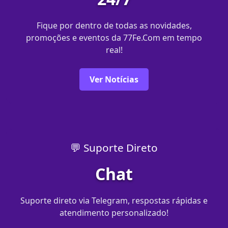
Fique por dentro de todas as novidades,
promoções e eventos da 77Fe.Com em tempo
real!
Ver Notícias
💬 Suporte Direto
Chat
Suporte direto via Telegram, respostas rápidas e
atendimento personalizado!