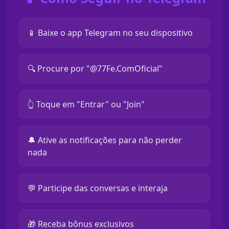
📱 Baixe o app Telegram no seu dispositivo
🔍 Procure por "@77Fe.ComOficial"
👆 Toque em "Entrar" ou "Join"
🔔 Ative as notificações para não perder
nada
💬 Participe das conversas e interaja
🎁 Receba bônus exclusivos