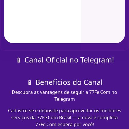
📱 Canal Oficial no Telegram!
📱 Benefícios do Canal
Descubra as vantagens de seguir a 77Fe.Com no
Telegram
Cadastre-se e deposite para aproveitar os melhores
serviços da 77Fe.Com Brasil — a nova e completa
77Fe.Com espera por você!