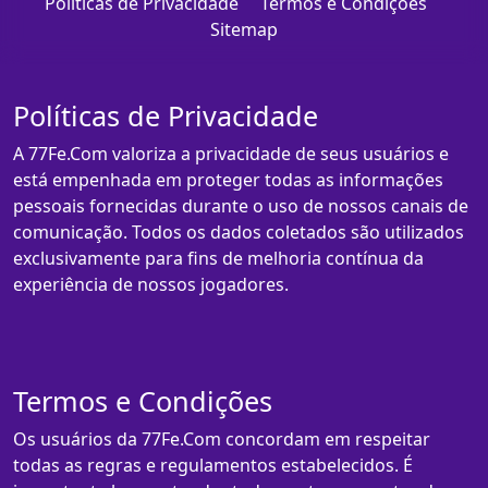
Políticas de Privacidade
Termos e Condições
Sitemap
Políticas de Privacidade
A 77Fe.Com valoriza a privacidade de seus usuários e
está empenhada em proteger todas as informações
pessoais fornecidas durante o uso de nossos canais de
comunicação. Todos os dados coletados são utilizados
exclusivamente para fins de melhoria contínua da
experiência de nossos jogadores.
Termos e Condições
Os usuários da 77Fe.Com concordam em respeitar
todas as regras e regulamentos estabelecidos. É