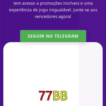
tem acesso a promoções incríveis e uma
experiência de jogo inigualável. Junte-se aos
vencedores agora!
SEGUIR NO TELEGRAM