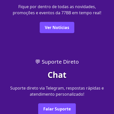
Fique por dentro de todas as novidades,
promoções e eventos da 77BB em tempo real!
Ver Notícias
💬 Suporte Direto
Chat
Suporte direto via Telegram, respostas rápidas e
atendimento personalizado!
Falar Suporte