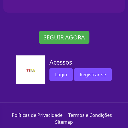
SEGUIR AGORA
Acessos
Login
Registrar-se
Políticas de Privacidade
Termos e Condições
Sitemap