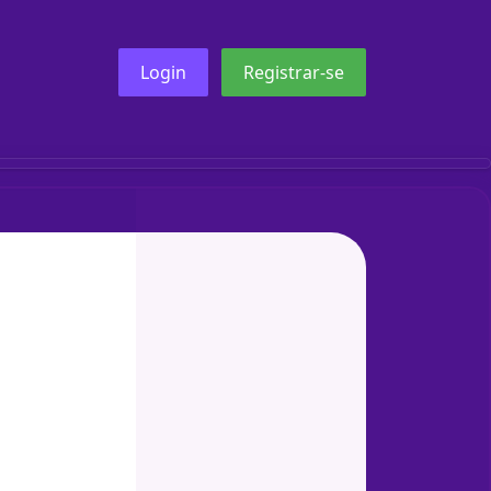
Login
Registrar-se