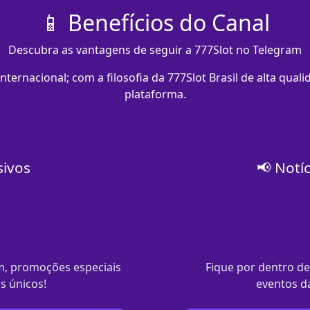
📱 Benefícios do Canal
Descubra as vantagens de seguir a 777Slot no Telegram
ternacional; com a filosofia da 777Slot Brasil de alta qua
plataforma.
sivos
📢 Notí
m, promoções especiais
Fique por dentro d
s únicos!
eventos d