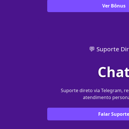
Ver Bônus
💬 Suporte Di
Cha
Suporte direto via Telegram, r
atendimento persona
Falar Suport