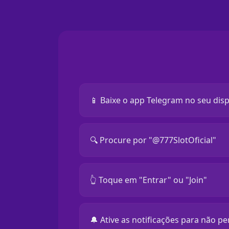
📱 Baixe o app Telegram no seu disp
🔍 Procure por "@777SlotOficial"
👆 Toque em "Entrar" ou "Join"
🔔 Ative as notificações para não p