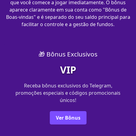
que você comece a jogar imediatamente. O bônus
aparece claramente em sua conta como "Bônus de
Boas-vindas" e é separado do seu saldo principal para
facilitar o controle e a gestão de fundos.
🎁 Bônus Exclusivos
VIP
Receba bônus exclusivos do Telegram,
promoções especiais e códigos promocionais
únicos!
Ver Bônus