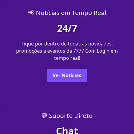
📢 Notícias em Tempo Real
24/7
Fique por dentro de todas as novidades,
promoções e eventos da 7777 Com Login em
tempo real!
Ver Notícias
💬 Suporte Direto
Chat