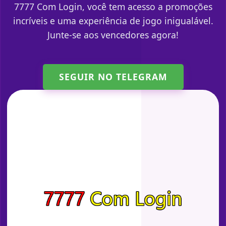
7777 Com Login, você tem acesso a promoções
incríveis e uma experiência de jogo inigualável.
Junte-se aos vencedores agora!
SEGUIR NO TELEGRAM