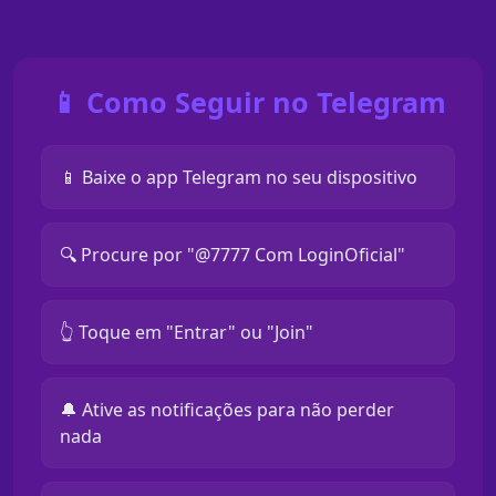
📱 Como Seguir no Telegram
📱 Baixe o app Telegram no seu dispositivo
🔍 Procure por "@7777 Com LoginOficial"
👆 Toque em "Entrar" ou "Join"
🔔 Ative as notificações para não perder
nada