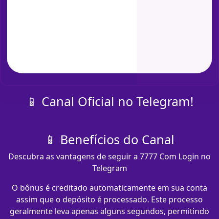
📱 Canal Oficial no Telegram!
📱 Benefícios do Canal
Descubra as vantagens de seguir a 7777 Com Login no
Telegram
O bônus é creditado automaticamente em sua conta
assim que o depósito é processado. Este processo
geralmente leva apenas alguns segundos, permitindo