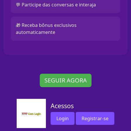
💬 Participe das conversas e interaja
🎁 Receba bônus exclusivos
automaticamente
SEGUIR AGORA
Acessos
Login
Registrar-se