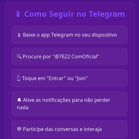
📱 Como Seguir no Telegram
📱 Baixe o app Telegram no seu dispositivo
🔍 Procure por "@7622 ComOficial"
👆 Toque em "Entrar" ou "Join"
🔔 Ative as notificações para não perder
nada
💬 Participe das conversas e interaja