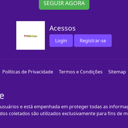
SEGUIR AGORA
Acessos
Login
Registrar-se
Políticas de Privacidade
Termos e Condições
Sitemap
de
s usuários e está empenhada em proteger todas as informa
os coletados são utilizados exclusivamente para fins de m