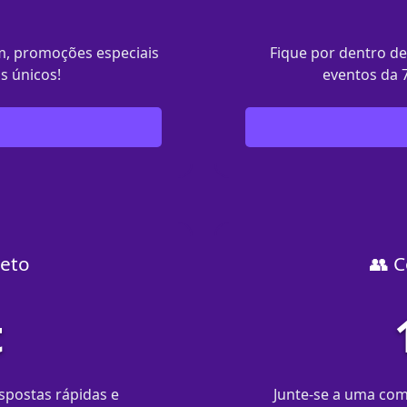
m, promoções especiais
Fique por dentro d
s únicos!
eventos da 
reto
👥 
t
espostas rápidas e
Junte-se a uma com