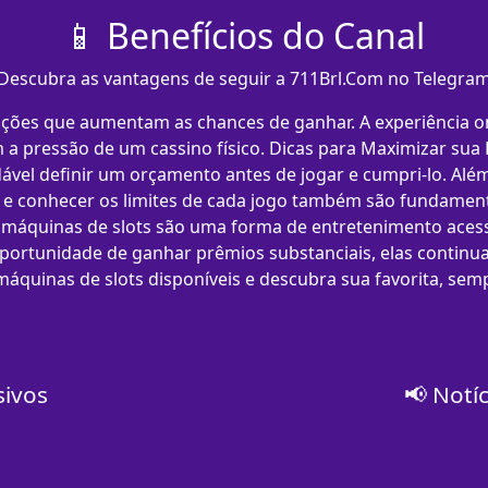
📱 Benefícios do Canal
Descubra as vantagens de seguir a 711Brl.Com no Telegra
ções que aumentam as chances de ganhar. A experiência 
 pressão de um cassino físico. Dicas para Maximizar sua E
ável definir um orçamento antes de jogar e cumpri-lo. Al
 e conhecer os limites de cada jogo também são fundament
máquinas de slots são uma forma de entretenimento acessí
portunidade de ganhar prêmios substanciais, elas continu
máquinas de slots disponíveis e descubra sua favorita, s
sivos
📢 Notí