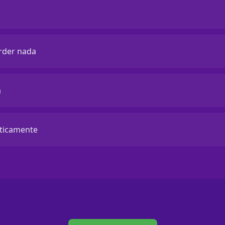
erder nada
a
aticamente