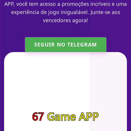
APP, você tem acesso a promoções incríveis e uma
experiência de jogo inigualável. Junte-se aos
vencedores agora!
SEGUIR NO TELEGRAM