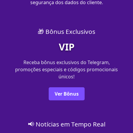
segurança dos dados do cliente.
🎁 Bônus Exclusivos
VIP
Receba bônus exclusivos do Telegram,
promoções especiais e códigos promocionais
únicos!
Ver Bônus
📢 Notícias em Tempo Real