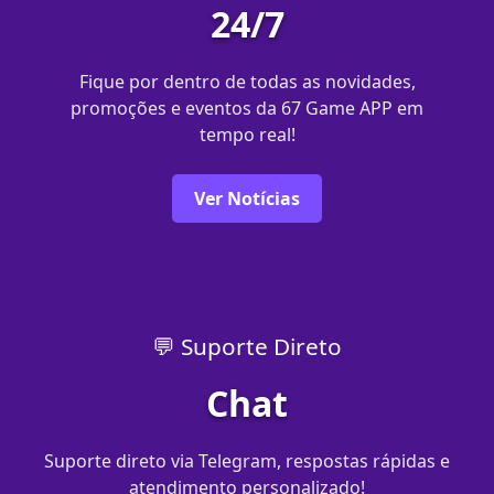
24/7
Fique por dentro de todas as novidades,
promoções e eventos da 67 Game APP em
tempo real!
Ver Notícias
💬 Suporte Direto
Chat
Suporte direto via Telegram, respostas rápidas e
atendimento personalizado!