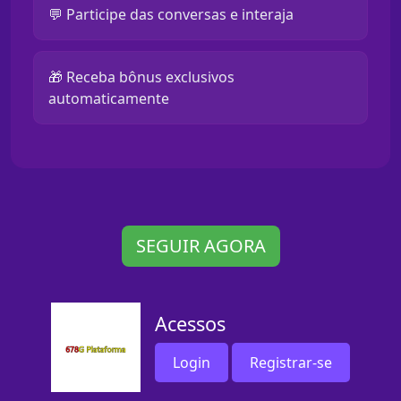
💬 Participe das conversas e interaja
🎁 Receba bônus exclusivos
automaticamente
SEGUIR AGORA
Acessos
Login
Registrar-se