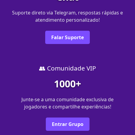
Suporte direto via Telegram, respostas rápidas e
atendimento personalizado!
Falar Suporte
👥 Comunidade VIP
1000+
Junte-se a uma comunidade exclusiva de
jogadores e compartilhe experiências!
Entrar Grupo