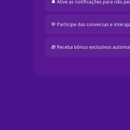
🔔 Ative as notificações para não p
💬 Participe das conversas e interaj
🎁 Receba bônus exclusivos autom