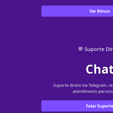
Ver Bônus
💬 Suporte Di
Cha
Suporte direto via Telegram, r
atendimento persona
Falar Suport