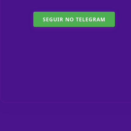
SEGUIR NO TELEGRAM