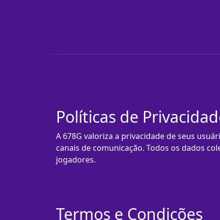
Políticas de Privacida
A 678G valoriza a privacidade de seus usuá
canais de comunicação. Todos os dados cole
jogadores.
Termos e Condições