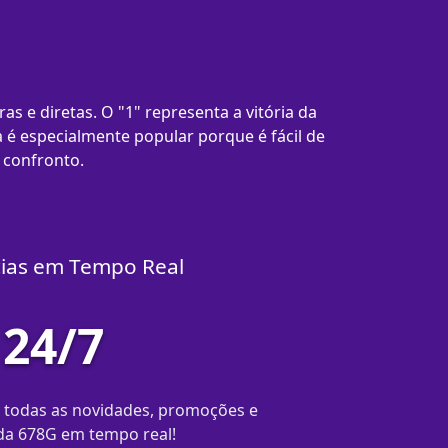
s e diretas. O "1" representa a vitória da
ta é especialmente popular porque é fácil de
 confronto.
cias em Tempo Real
24/7
e todas as novidades, promoções e
da 678G em tempo real!