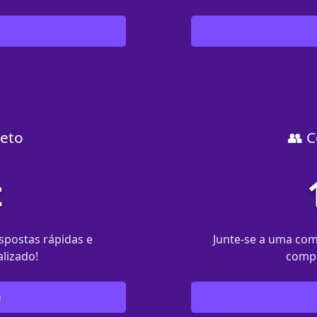
reto
👥 
t
espostas rápidas e
Junte-se a uma com
lizado!
compa
e