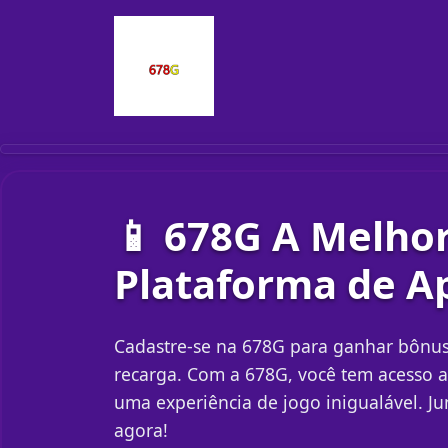
📱 678G A Melho
Plataforma de A
Cadastre-se na 678G para ganhar bônus
recarga. Com a 678G, você tem acesso a
uma experiência de jogo inigualável. J
agora!