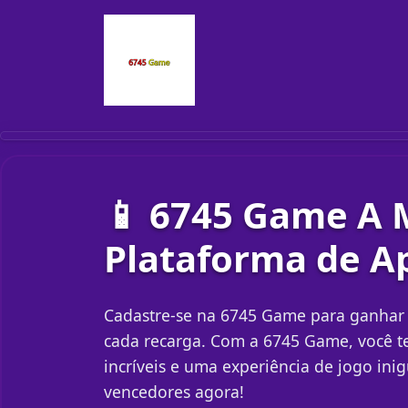
📱 6745 Game A 
Plataforma de A
Cadastre-se na 6745 Game para ganhar
cada recarga. Com a 6745 Game, você 
incríveis e uma experiência de jogo inig
vencedores agora!