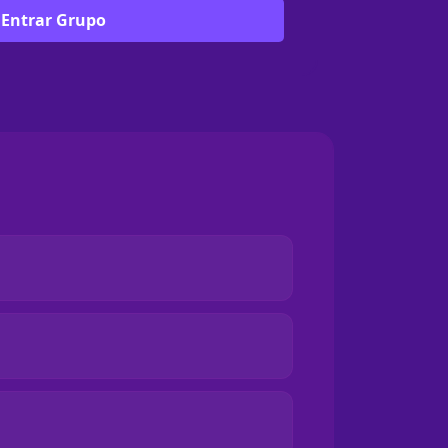
Entrar Grupo