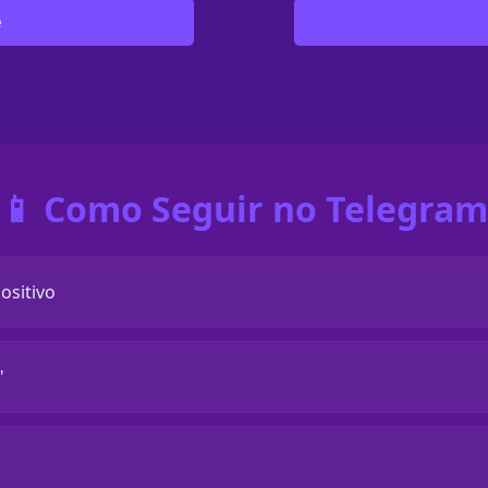
e
📱 Como Seguir no Telegram
ositivo
"