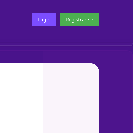
Login
Registrar-se