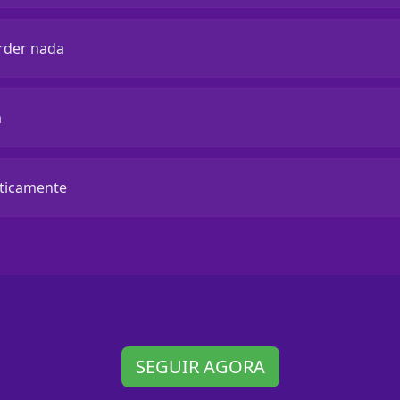
erder nada
a
aticamente
SEGUIR AGORA