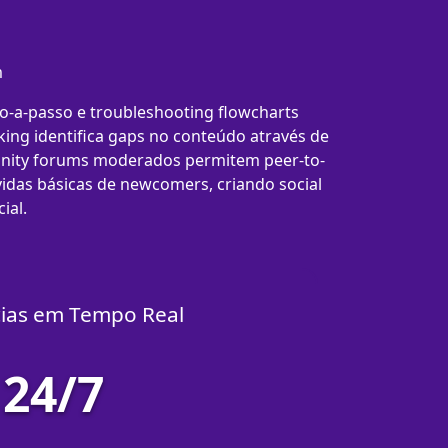
m
so-a-passo e troubleshooting flowcharts
king identifica gaps no conteúdo através de
unity forums moderados permitem peer-to-
idas básicas de newcomers, criando social
ial.
cias em Tempo Real
24/7