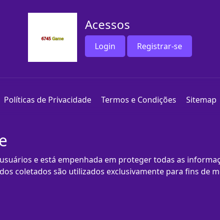
Acessos
Login
Registrar-se
Políticas de Privacidade
Termos e Condições
Sitemap
de
s usuários e está empenhada em proteger todas as informaç
os coletados são utilizados exclusivamente para fins de m