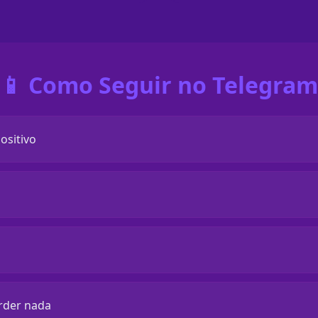
📱 Como Seguir no Telegram
ositivo
erder nada