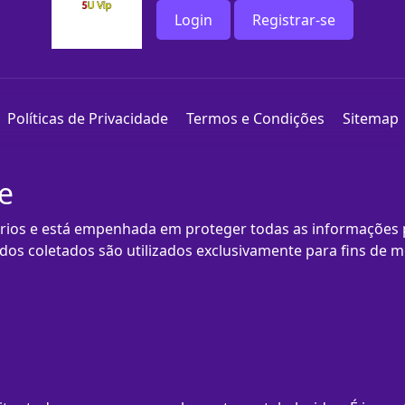
Login
Registrar-se
Políticas de Privacidade
Termos e Condições
Sitemap
de
uários e está empenhada em proteger todas as informações 
os coletados são utilizados exclusivamente para fins de m