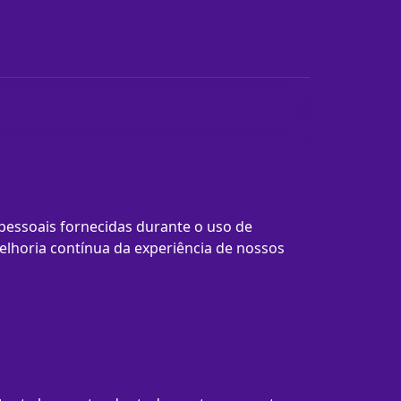
pessoais fornecidas durante o uso de
elhoria contínua da experiência de nossos