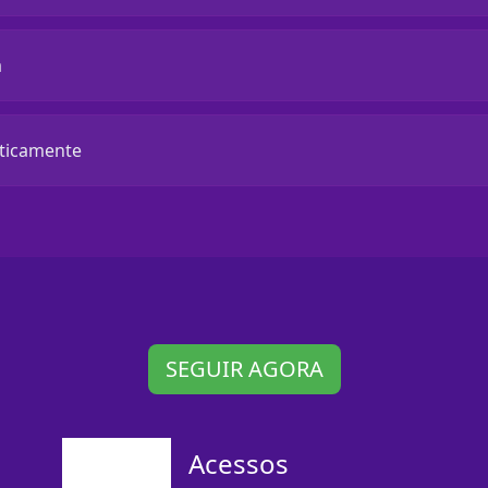
a
aticamente
SEGUIR AGORA
Acessos