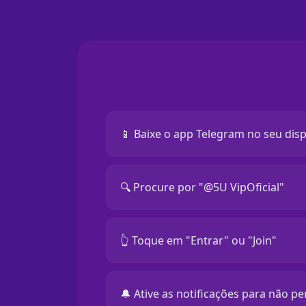
📱 Baixe o app Telegram no seu disp
🔍 Procure por "@5U VipOficial"
👆 Toque em "Entrar" ou "Join"
🔔 Ative as notificações para não p