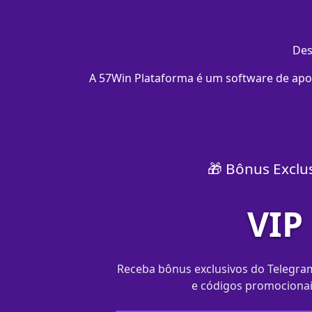
Des
A 57Win Plataforma é um software de apost
🎁 Bônus Exclu
VIP
Receba bônus exclusivos do Telegra
e códigos promocionai