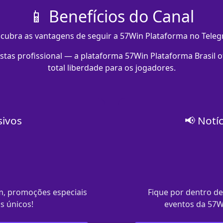
📱 Benefícios do Canal
cubra as vantagens de seguir a 57Win Plataforma no Tele
as profissional — a plataforma 57Win Plataforma Brasil of
total liberdade para os jogadores.
sivos
📢 Notí
m, promoções especiais
Fique por dentro d
s únicos!
eventos da 57W