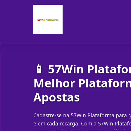
📱 57Win Plataf
Melhor Platafor
Apostas
Cadastre-se na 57Win Plataforma para 
e em cada recarga. Com a 57Win Plataf