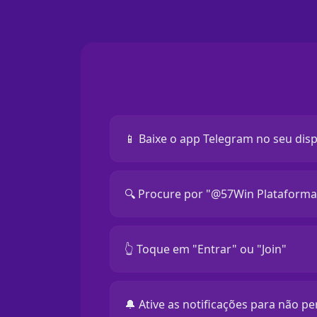
📱 Baixe o app Telegram no seu disp
🔍 Procure por "@57Win PlataformaO
👆 Toque em "Entrar" ou "Join"
🔔 Ative as notificações para não p