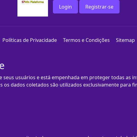
Login
Registrar-se
Políticas de Privacidade
Termos e Condições
Sitemap
de
de seus usuários e está empenhada em proteger todas as i
 os dados coletados são utilizados exclusivamente para fi