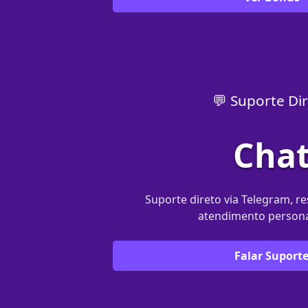
💬 Suporte Di
Cha
Suporte direto via Telegram, r
atendimento persona
Falar Suport