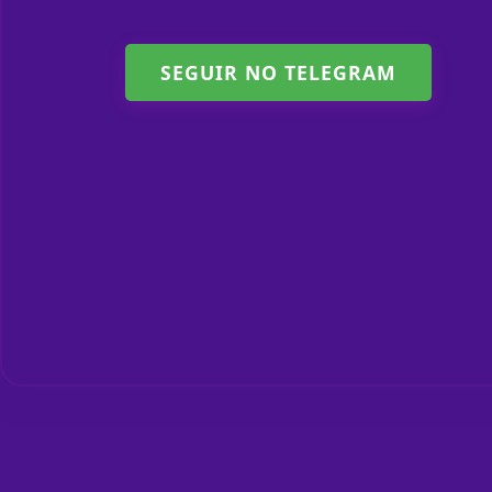
SEGUIR NO TELEGRAM