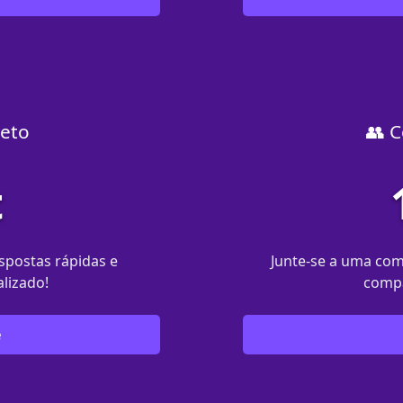
reto
👥 
t
espostas rápidas e
Junte-se a uma com
lizado!
compa
e