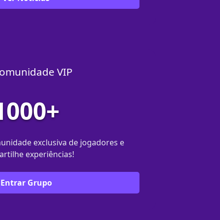
Comunidade VIP
1000+
unidade exclusiva de jogadores e
rtilhe experiências!
Entrar Grupo