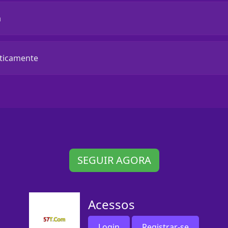
a
aticamente
SEGUIR AGORA
Acessos
Login
Registrar-se