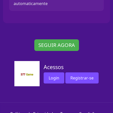
automaticamente
SEGUIR AGORA
Acessos
Login
Registrar-se