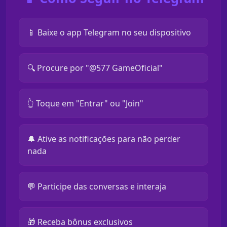
📱 Baixe o app Telegram no seu dispositivo
🔍 Procure por "@577 GameOficial"
👆 Toque em "Entrar" ou "Join"
🔔 Ative as notificações para não perder
nada
💬 Participe das conversas e interaja
🎁 Receba bônus exclusivos