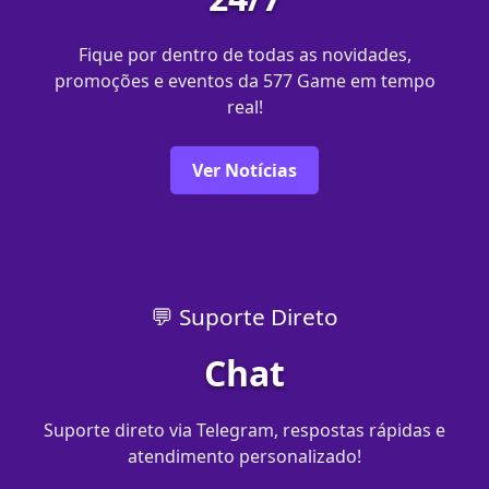
Fique por dentro de todas as novidades,
promoções e eventos da 577 Game em tempo
real!
Ver Notícias
💬 Suporte Direto
Chat
Suporte direto via Telegram, respostas rápidas e
atendimento personalizado!