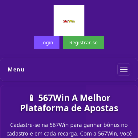
Login
Registrar-se
Menu
📱 567Win A Melhor
Plataforma de Apostas
Cadastre-se na 567Win para ganhar bônus no
cadastro e em cada recarga. Com a 567Win, você