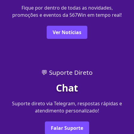
Fique por dentro de todas as novidades,
promoções e eventos da 567Win em tempo real!
Ver Notícias
💬 Suporte Direto
Chat
Suporte direto via Telegram, respostas rápidas e
atendimento personalizado!
Falar Suporte