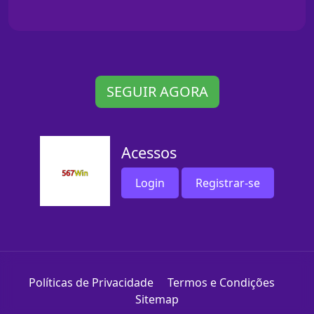
SEGUIR AGORA
Acessos
Login
Registrar-se
Políticas de Privacidade
Termos e Condições
Sitemap