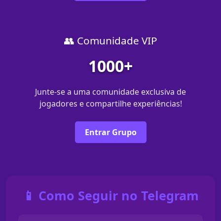
👥 Comunidade VIP
1000+
Junte-se a uma comunidade exclusiva de
jogadores e compartilhe experiências!
Entrar Grupo
📱 Como Seguir no Telegram