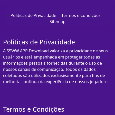
Políticas de Privacidade
Termos e Condições
Sitemap
Políticas de Privacidade
A 55WW APP Download valoriza a privacidade de seus
usuários e está empenhada em proteger todas as
informações pessoais fornecidas durante o uso de
nossos canais de comunicação. Todos os dados
coletados são utilizados exclusivamente para fins de
melhoria contínua da experiência de nossos jogadores.
Termos e Condições