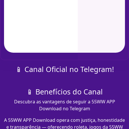
📱 Canal Oficial no Telegram!
📱 Benefícios do Canal
Descubra as vantagens de seguir a 55WW APP
Download no Telegram
A 55WW APP Download opera com justiça, honestidade
e transparência — oferecendo roleta, jogos da 55WW