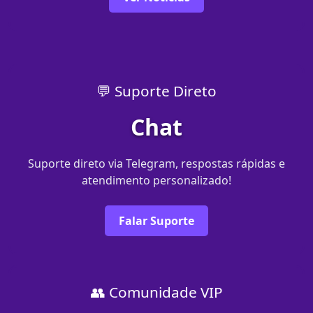
💬 Suporte Direto
Chat
Suporte direto via Telegram, respostas rápidas e
atendimento personalizado!
Falar Suporte
👥 Comunidade VIP