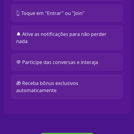
👆 Toque em "Entrar" ou "Join"
🔔 Ative as notificações para não perder
nada
💬 Participe das conversas e interaja
🎁 Receba bônus exclusivos
automaticamente