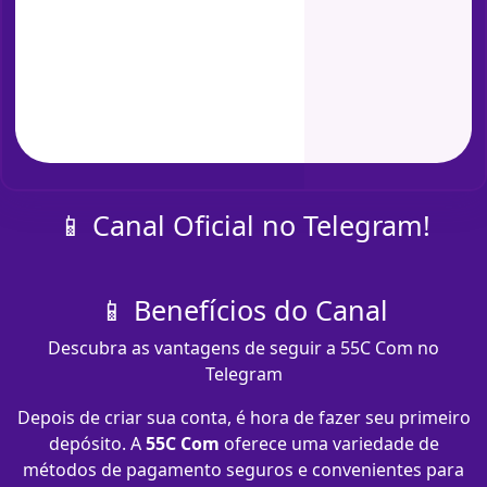
📱 Canal Oficial no Telegram!
📱 Benefícios do Canal
Descubra as vantagens de seguir a 55C Com no
Telegram
Depois de criar sua conta, é hora de fazer seu primeiro
depósito. A
55C Com
oferece uma variedade de
métodos de pagamento seguros e convenientes para