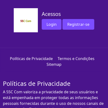
Acessos
Login
Registrar-se
Políticas de Privacidade
Termos e Condições
Sitemap
Políticas de Privacidade
A 55C Com valoriza a privacidade de seus usuários e
está empenhada em proteger todas as informações
pessoais fornecidas durante o uso de nossos canais de