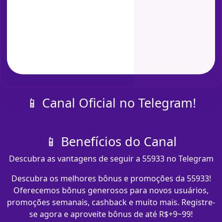
📱 Canal Oficial no Telegram!
📱 Benefícios do Canal
Descubra as vantagens de seguir a 55933 no Telegram
Descubra os melhores bônus e promoções da 55933!
Oferecemos bônus generosos para novos usuários,
promoções semanais, cashback e muito mais. Registre-
se agora e aproveite bônus de até R$+9~99!