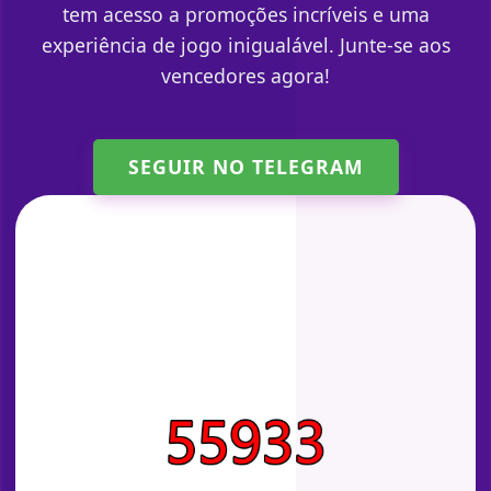
tem acesso a promoções incríveis e uma
experiência de jogo inigualável. Junte-se aos
vencedores agora!
SEGUIR NO TELEGRAM