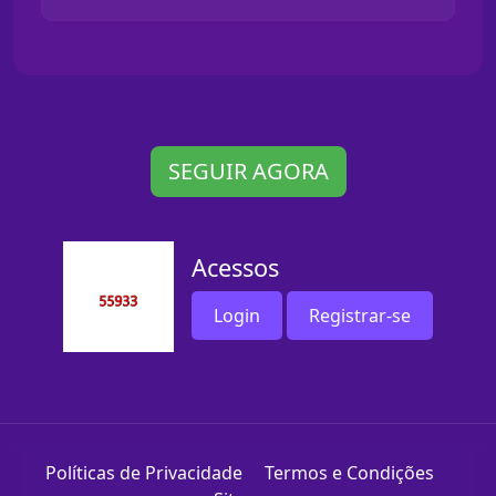
SEGUIR AGORA
Acessos
Login
Registrar-se
Políticas de Privacidade
Termos e Condições