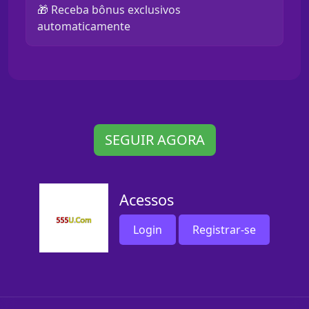
🎁 Receba bônus exclusivos
automaticamente
SEGUIR AGORA
Acessos
Login
Registrar-se