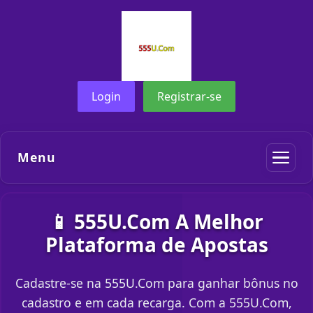
Login
Registrar-se
Menu
📱 555U.Com A Melhor
Plataforma de Apostas
Cadastre-se na 555U.Com para ganhar bônus no
cadastro e em cada recarga. Com a 555U.Com,