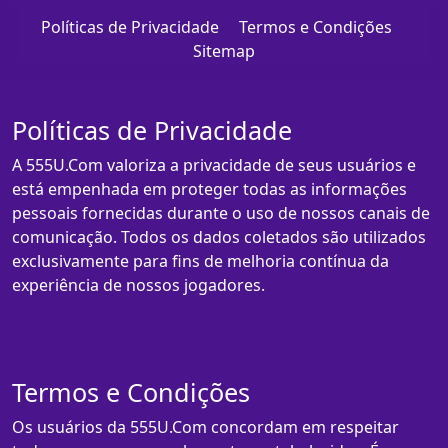
Políticas de Privacidade
Termos e Condições
Sitemap
Políticas de Privacidade
A 555U.Com valoriza a privacidade de seus usuários e
está empenhada em proteger todas as informações
pessoais fornecidas durante o uso de nossos canais de
comunicação. Todos os dados coletados são utilizados
exclusivamente para fins de melhoria contínua da
experiência de nossos jogadores.
Termos e Condições
Os usuários da 555U.Com concordam em respeitar