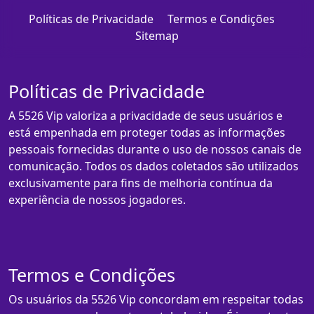
Políticas de Privacidade
Termos e Condições
Sitemap
Políticas de Privacidade
A 5526 Vip valoriza a privacidade de seus usuários e
está empenhada em proteger todas as informações
pessoais fornecidas durante o uso de nossos canais de
comunicação. Todos os dados coletados são utilizados
exclusivamente para fins de melhoria contínua da
experiência de nossos jogadores.
Termos e Condições
Os usuários da 5526 Vip concordam em respeitar todas