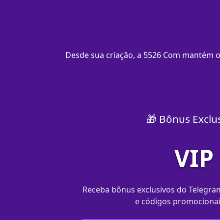
Desde sua criação, a 5526 Com mantém o 
🎁 Bônus Exclu
VIP
Receba bônus exclusivos do Telegra
e códigos promocionai