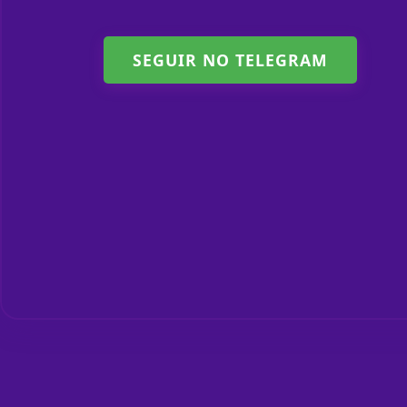
SEGUIR NO TELEGRAM