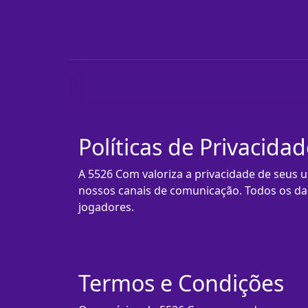
Políticas de Privacida
A 5526 Com valoriza a privacidade de seus
nossos canais de comunicação. Todos os dad
jogadores.
Termos e Condições