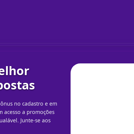
elhor
postas
bônus no cadastro e em
em acesso a promoções
ualável. Junte-se aos