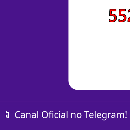
📱 Canal Oficial no Telegram!