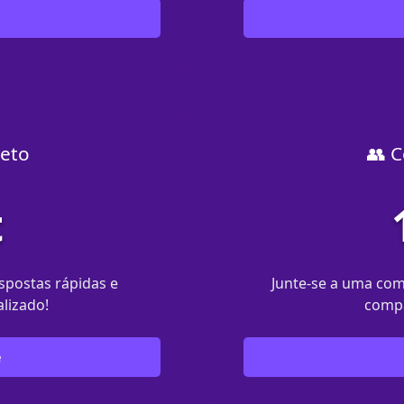
reto
👥 
t
espostas rápidas e
Junte-se a uma com
lizado!
compa
e