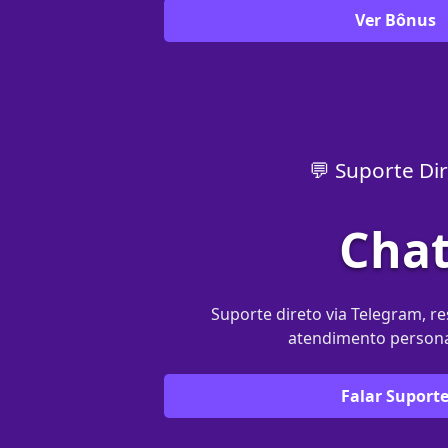
Ver Bônus
💬 Suporte Di
Cha
Suporte direto via Telegram, r
atendimento persona
Falar Suport