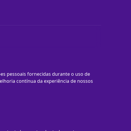
es pessoais fornecidas durante o uso de
elhoria contínua da experiência de nossos