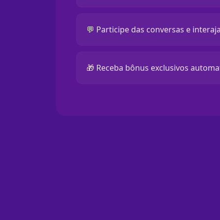
💬 Participe das conversas e interaj
🎁 Receba bônus exclusivos autom