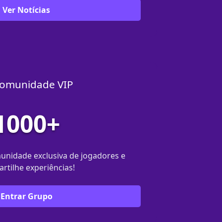
Ver Notícias
Comunidade VIP
1000+
unidade exclusiva de jogadores e
rtilhe experiências!
Entrar Grupo