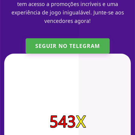
tem acesso a promoções incríveis e uma
experiência de jogo inigualável. Junte-se aos
vencedores agora!
SEGUIR NO TELEGRAM