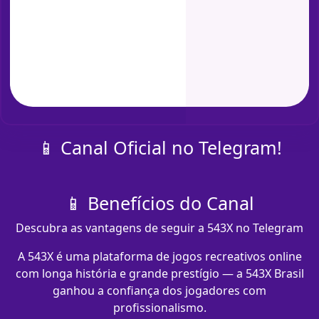
📱 Canal Oficial no Telegram!
📱 Benefícios do Canal
Descubra as vantagens de seguir a 543X no Telegram
A 543X é uma plataforma de jogos recreativos online
com longa história e grande prestígio — a 543X Brasil
ganhou a confiança dos jogadores com
profissionalismo.