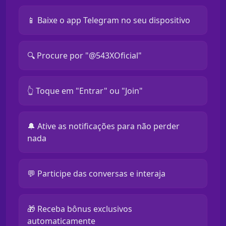
📱 Baixe o app Telegram no seu dispositivo
🔍 Procure por "@543XOficial"
👆 Toque em "Entrar" ou "Join"
🔔 Ative as notificações para não perder
nada
💬 Participe das conversas e interaja
🎁 Receba bônus exclusivos
automaticamente