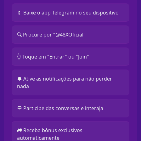
📱 Baixe o app Telegram no seu dispositivo
🔍 Procure por "@48XOficial"
👆 Toque em "Entrar" ou "Join"
🔔 Ative as notificações para não perder
nada
💬 Participe das conversas e interaja
🎁 Receba bônus exclusivos
automaticamente