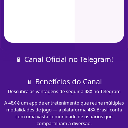
📱 Canal Oficial no Telegram!
📱 Benefícios do Canal
Descubra as vantagens de seguir a 48X no Telegram
A 48X é um app de entretenimento que reúne múltiplas
modalidades de jogo — a plataforma 48X Brasil conta
com uma vasta comunidade de usuários que
compartilham a diversão.