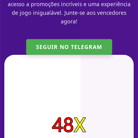
acesso a promoções incríveis e uma experiência
de jogo inigualável. Junte-se aos vencedores
agora!
SEGUIR NO TELEGRAM