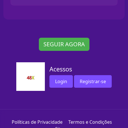
SEGUIR AGORA
Acessos
Login
Registrar-se
Políticas de Privacidade
Termos e Condições