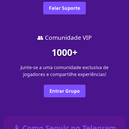
Falar Suporte
👥 Comunidade VIP
1000+
Junte-se a uma comunidade exclusiva de
jogadores e compartilhe experiências!
Entrar Grupo
📱 Como Seguir no Telegram