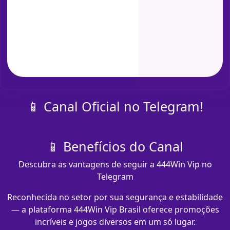
📱 Canal Oficial no Telegram!
📱 Benefícios do Canal
Descubra as vantagens de seguir a 444Win Vip no
Telegram
Reconhecida no setor por sua segurança e estabilidade
— a plataforma 444Win Vip Brasil oferece promoções
incríveis e jogos diversos em um só lugar.