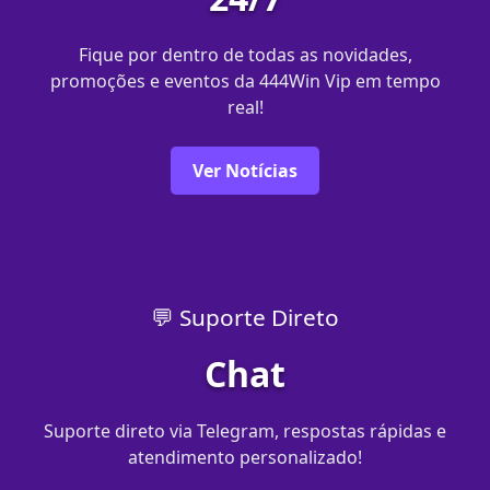
Fique por dentro de todas as novidades,
promoções e eventos da 444Win Vip em tempo
real!
Ver Notícias
💬 Suporte Direto
Chat
Suporte direto via Telegram, respostas rápidas e
atendimento personalizado!