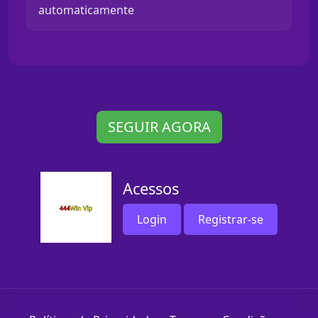
automaticamente
SEGUIR AGORA
Acessos
Login
Registrar-se