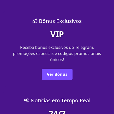
🎁 Bônus Exclusivos
VIP
Receba bônus exclusivos do Telegram,
promoções especiais e códigos promocionais
únicos!
Ver Bônus
📢 Notícias em Tempo Real
24/7