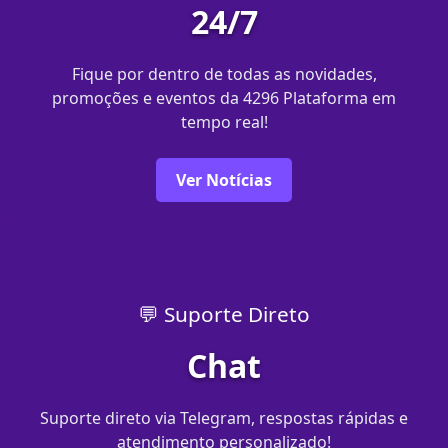
24/7
Fique por dentro de todas as novidades,
promoções e eventos da 4296 Plataforma em
tempo real!
Ver Notícias
💬 Suporte Direto
Chat
Suporte direto via Telegram, respostas rápidas e
atendimento personalizado!