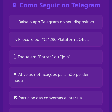
📱 Como Seguir no Telegram
📱 Baixe o app Telegram no seu dispositivo
🔍 Procure por "@4296 PlataformaOficial"
👆 Toque em "Entrar" ou "Join"
🔔 Ative as notificações para não perder
nada
💬 Participe das conversas e interaja