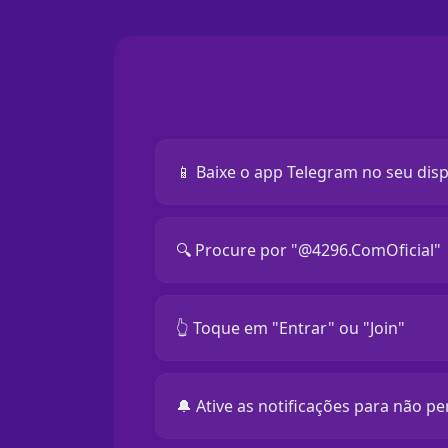
📱 Baixe o app Telegram no seu disp
🔍 Procure por "@4296.ComOficial"
👆 Toque em "Entrar" ou "Join"
🔔 Ative as notificações para não p