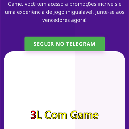
Game, você tem acesso a promoções incríveis e
uma experiência de jogo inigualável. Junte-se aos
vencedores agora!
SEGUIR NO TELEGRAM