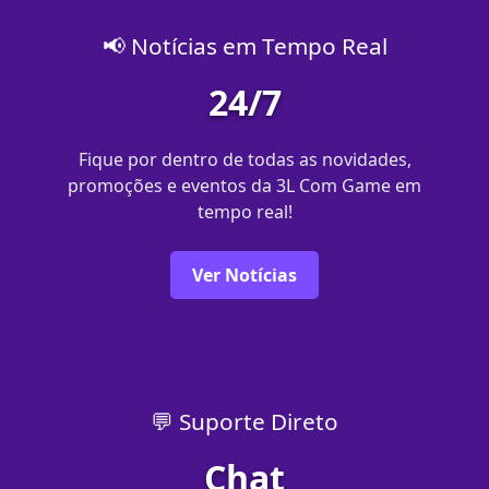
📢 Notícias em Tempo Real
24/7
Fique por dentro de todas as novidades,
promoções e eventos da 3L Com Game em
tempo real!
Ver Notícias
💬 Suporte Direto
Chat