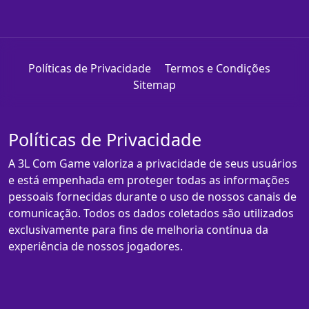
Políticas de Privacidade
Termos e Condições
Sitemap
Políticas de Privacidade
A 3L Com Game valoriza a privacidade de seus usuários
e está empenhada em proteger todas as informações
pessoais fornecidas durante o uso de nossos canais de
comunicação. Todos os dados coletados são utilizados
exclusivamente para fins de melhoria contínua da
experiência de nossos jogadores.