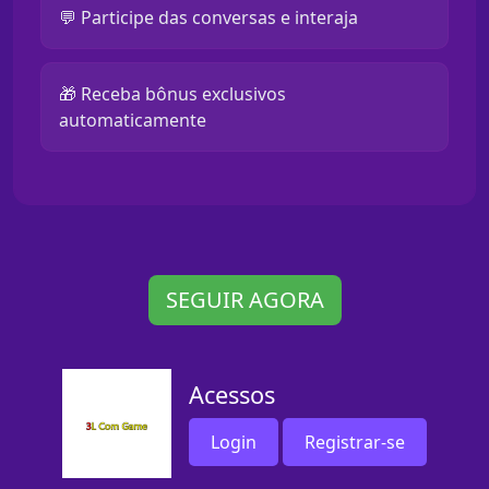
💬 Participe das conversas e interaja
🎁 Receba bônus exclusivos
automaticamente
SEGUIR AGORA
Acessos
Login
Registrar-se