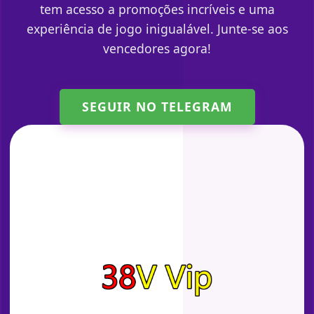
tem acesso a promoções incríveis e uma
experiência de jogo inigualável. Junte-se aos
vencedores agora!
SEGUIR NO TELEGRAM