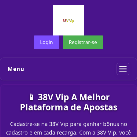
Login
Registrar-se
Menu
📱 38V Vip A Melhor
Plataforma de Apostas
Cadastre-se na 38V Vip para ganhar bônus no
cadastro e em cada recarga. Com a 38V Vip, você