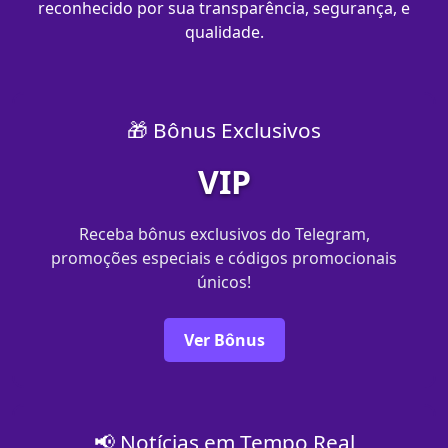
reconhecido por sua transparência, segurança, e
qualidade.
🎁 Bônus Exclusivos
VIP
Receba bônus exclusivos do Telegram,
promoções especiais e códigos promocionais
únicos!
Ver Bônus
📢 Notícias em Tempo Real