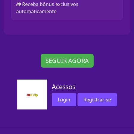
🎁 Receba bônus exclusivos
automaticamente
SEGUIR AGORA
Acessos
Login
Registrar-se