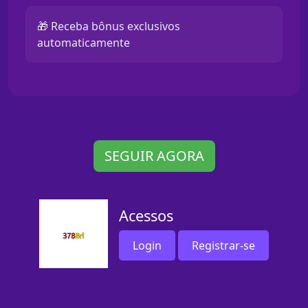
🎁 Receba bônus exclusivos
automaticamente
SEGUIR AGORA
Acessos
Login
Registrar-se