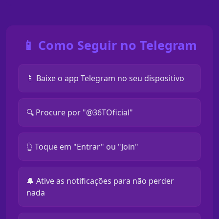
📱 Como Seguir no Telegram
📱 Baixe o app Telegram no seu dispositivo
🔍 Procure por "@36TOficial"
👆 Toque em "Entrar" ou "Join"
🔔 Ative as notificações para não perder
nada