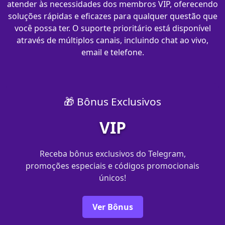
atender às necessidades dos membros VIP, oferecendo
soluções rápidas e eficazes para qualquer questão que
você possa ter. O suporte prioritário está disponível
através de múltiplos canais, incluindo chat ao vivo,
email e telefone.
🎁 Bônus Exclusivos
VIP
Receba bônus exclusivos do Telegram,
promoções especiais e códigos promocionais
únicos!
Ver Bônus