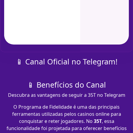
📱 Canal Oficial no Telegram!
📱 Benefícios do Canal
Descubra as vantagens de seguir a 35T no Telegram
O Programa de Fidelidade é uma das principais
ferramentas utilizadas pelos casinos online para
conquistar e reter jogadores. No
35T
, essa
funcionalidade foi projetada para oferecer benefícios