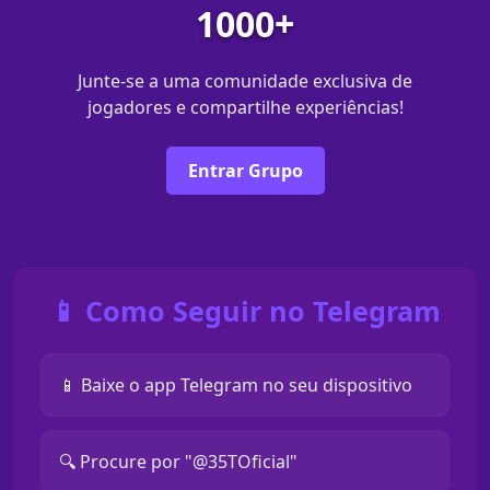
1000+
Junte-se a uma comunidade exclusiva de
jogadores e compartilhe experiências!
Entrar Grupo
📱 Como Seguir no Telegram
📱 Baixe o app Telegram no seu dispositivo
🔍 Procure por "@35TOficial"