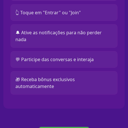
👆 Toque em "Entrar" ou "Join"
🔔 Ative as notificações para não perder
nada
💬 Participe das conversas e interaja
🎁 Receba bônus exclusivos
automaticamente