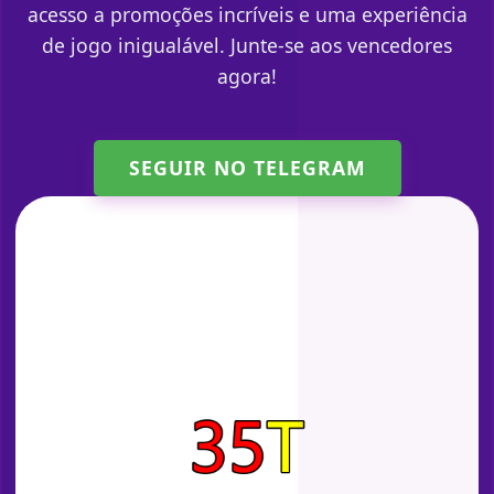
acesso a promoções incríveis e uma experiência
de jogo inigualável. Junte-se aos vencedores
agora!
SEGUIR NO TELEGRAM