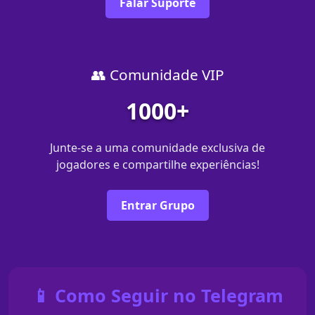
Falar Suporte
👥 Comunidade VIP
1000+
Junte-se a uma comunidade exclusiva de
jogadores e compartilhe experiências!
Entrar Grupo
📱 Como Seguir no Telegram