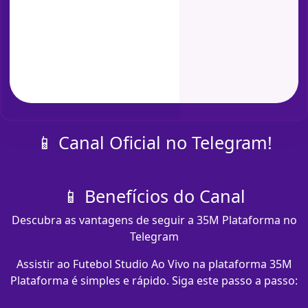
📱 Canal Oficial no Telegram!
📱 Benefícios do Canal
Descubra as vantagens de seguir a 35M Plataforma no
Telegram
Assistir ao Futebol Studio Ao Vivo na plataforma 35M
Plataforma é simples e rápido. Siga este passo a passo: